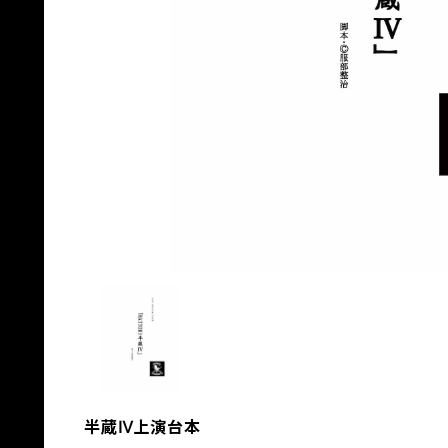
半蔵Ⅳ上演台本