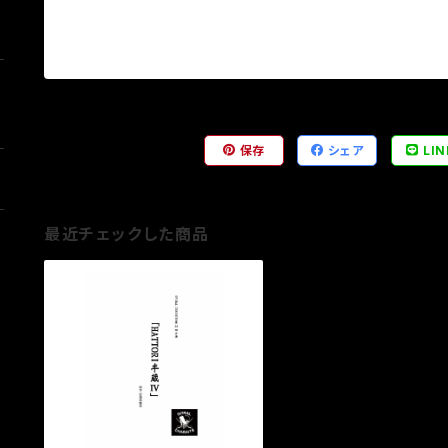
保存
シェア
LIN
最近チェックした商品