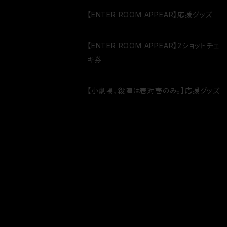
【ENTER ROOM APPEAR】応援グッズ
【ENTER ROOM APPEAR】2ショットチェ
キ券
【小劇場、殺陣は壱対壱のみ。】応援グッズ