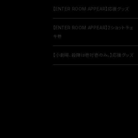
【ENTER ROOM APPEAR】応援グッズ
【ENTER ROOM APPEAR】2ショットチェ
キ券
【小劇場、殺陣は壱対壱のみ。】応援グッズ