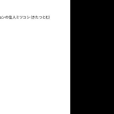
ョンの住人ミツコシ（きたつとむ）