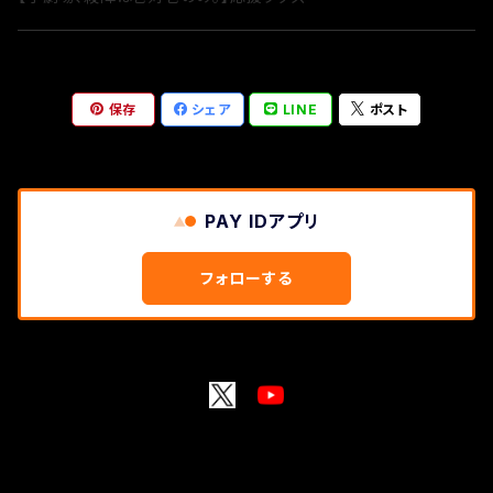
保存
シェア
LINE
ポスト
PAY IDアプリ
フォローする