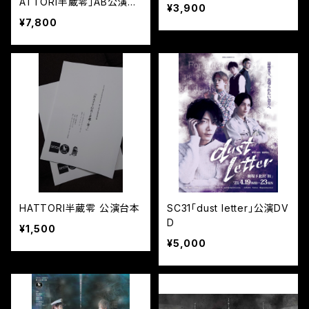
ATTORI半蔵零」AB公演D
¥3,900
VD
¥7,800
HATTORI半蔵零 公演台本
SC31「dust letter」公演DV
D
¥1,500
¥5,000